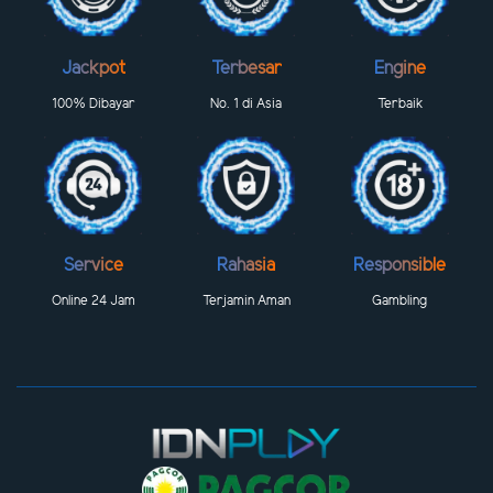
Jackpot
Terbesar
Engine
100% Dibayar
No. 1 di Asia
Terbaik
Service
Rahasia
Responsible
Online 24 Jam
Terjamin Aman
Gambling