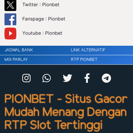
Twitter : Pionbet
Fanspage : Pionbet
Youtube : Pionbet
JADWAL BANK
LINK ALTERNATIF
MIX PARLAY
RTP PIONBET
PIONBET - Situs Gacor
Mudah Menang Dengan
RTP Slot Tertinggi