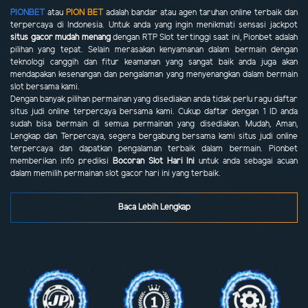
PIONBET
atau
PION BET
adalah bandar atau agen taruhan online terbaik dan
terpercaya di Indonesia. Untuk anda yang ingin menikmati sensasi jackpot
situs gacor mudah menang
dengan RTP Slot tertinggi saat ini, Pionbet adalah
pilihan yang tepat. Selain merasakan kenyamanan dalam bermain dengan
teknologi canggih dan fitur keamanan yang sangat baik anda juga akan
mendapakan kesenangan dan pengalaman yang menyenangkan dalam bermain
slot bersama kami.
Dengan banyak pilihan permainan yang disediakan anda tidak perlu ragu daftar
situs judi online terpercaya bersama kami. Cukup daftar dengan 1 ID anda
sudah bisa bermain di semua permainan yang disediakan. Mudah, Aman,
Lengkap dan Terpercaya, segera bergabung bersama kami situs judi online
terpercaya dan dapatkan pengalaman terbaik dalam bermain. Pionbet
memberikan info prediksi
Bocoran Slot Hari Ini
untuk anda sebagai acuan
dalam memilih permainan slot gacor hari ini yang terbaik.
Baca Lebih Lengkap