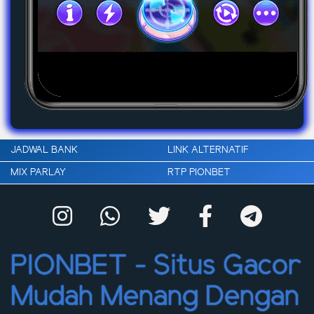
JADWAL BANK
LINK ALTERNATIF
MIX PARLAY
RTP PIONBET
PIONBET - Situs Gacor
Mudah Menang Dengan