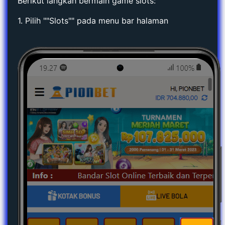
Berikut langkah bermain game slots:
1. Pilih ""Slots"" pada menu bar halaman