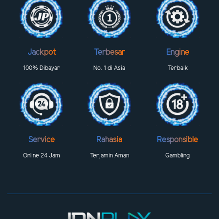
Jackpot
Terbesar
Engine
100% Dibayar
No. 1 di Asia
Terbaik
Service
Rahasia
Responsible
Online 24 Jam
Terjamin Aman
Gambling