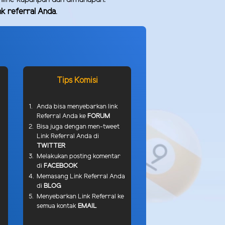
nk referral Anda
.
Tips Komisi
1.
Anda bisa menyebarkan link
Referral Anda ke
FORUM
2.
Bisa juga dengan men-tweet
Link Referral Anda di
TWITTER
3.
Melakukan posting komentar
di
FACEBOOK
4.
Memasang Link Referral Anda
di
BLOG
5.
Menyebarkan Link Referral ke
semua kontak
EMAIL