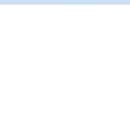
RTP PIONBET
nsasi
dalam
 yang
engan