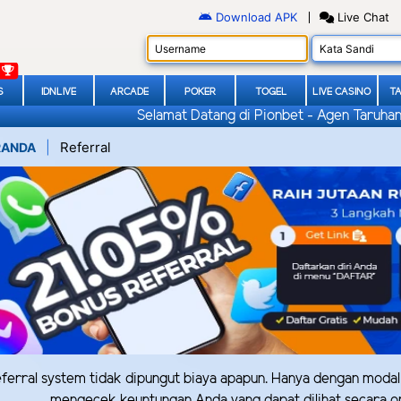
Download APK
Live Chat
O
S
IDNLIVE
ARCADE
POKER
TOGEL
LIVE CASINO
T
amat Datang di Pionbet - Agen Taruhan Online Uang Asli Terbesar
Referral
RANDA
ferral system tidak dipungut biaya apapun. Hanya dengan modal o
mengecek keuntungan Anda yang dapat dilihat secara o