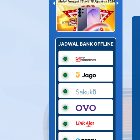
JADWAL BANK OFFLINE